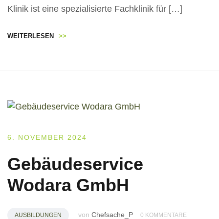
Klinik ist eine spezialisierte Fachklinik für […]
WEITERLESEN
>>
6. NOVEMBER 2024
Gebäudeservice
Wodara GmbH
von
Chefsache_P
AUSBILDUNGEN
0 KOMMENTARE