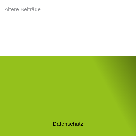
Ältere Beiträge
Datenschutz