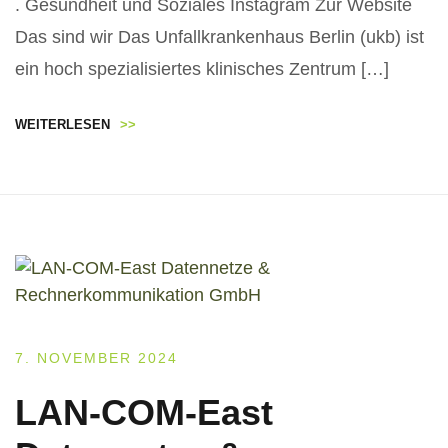
. Gesundheit und Soziales Instagram Zur Website
Das sind wir Das Unfallkrankenhaus Berlin (ukb) ist
ein hoch spezialisiertes klinisches Zentrum […]
WEITERLESEN
>>
7. NOVEMBER 2024
LAN-COM-East