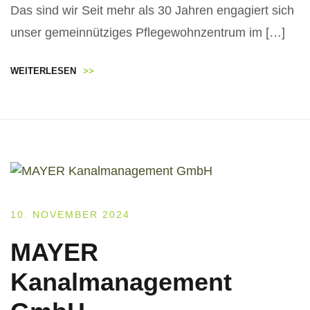
Das sind wir Seit mehr als 30 Jahren engagiert sich
unser gemeinnütziges Pflegewohnzentrum im […]
WEITERLESEN
>>
10. NOVEMBER 2024
MAYER
Kanalmanagement