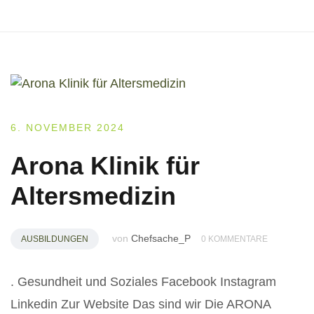
6. NOVEMBER 2024
Arona Klinik für
Altersmedizin
von
Chefsache_P
AUSBILDUNGEN
0 KOMMENTARE
. Gesundheit und Soziales Facebook Instagram
Linkedin Zur Website Das sind wir Die ARONA