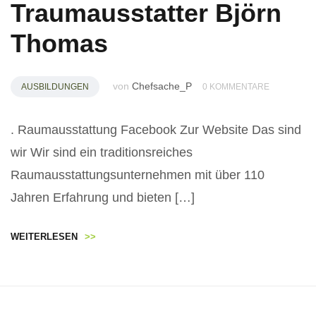
Traumausstatter Björn
Thomas
von
Chefsache_P
AUSBILDUNGEN
0 KOMMENTARE
. Raumausstattung Facebook Zur Website Das sind
wir Wir sind ein traditionsreiches
Raumausstattungsunternehmen mit über 110
Jahren Erfahrung und bieten […]
WEITERLESEN
>>