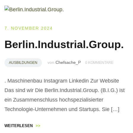
7. NOVEMBER 2024
Berlin.Industrial.Group.
von
Chefsache_P
AUSBILDUNGEN
0 KOMMENTARE
. Maschinenbau Instagram Linkedin Zur Website
Das sind wir Die Berlin.Industrial.Group. (B.I.G.) ist
ein Zusammenschluss hochspezialisierter
Technologie-Unternehmen und Startups. Sie […]
WEITERLESEN
>>