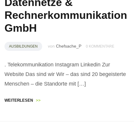
Datennetze &
Rechnerkommunikation
GmbH
von
Chefsache_P
AUSBILDUNGEN
0 KOMMENTARE
. Telekommunikation Instagram Linkedin Zur
Website Das sind wir Wir – das sind 20 begeisterte
Menschen – die Standorte mit […]
WEITERLESEN
>>