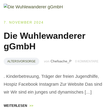
7. NOVEMBER 2024
Die Wuhlewanderer
gGmbH
von
Chefsache_P
ALTERSVORSORGE
0 KOMMENTARE
. Kinderbetreuung, Träger der freien Jugendhilfe,
Hospiz Facebook Instagram Zur Website Das sind
wir Wir sind ein junges und dynamisches […]
WEITERLESEN
>>