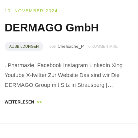
10. NOVEMBER 2024
DERMAGO GmbH
von
Chefsache_P
AUSBILDUNGEN
0 KOMMENTARE
. Pharmazie Facebook Instagram Linkedin Xing
Youtube X-twitter Zur Website Das sind wir Die
DERMAGO Group mit Sitz in Strausberg […]
WEITERLESEN
>>