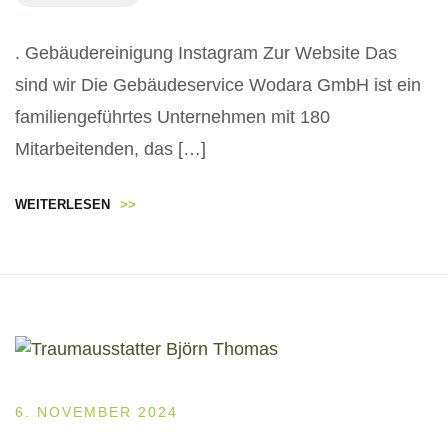
. Gebäudereinigung Instagram Zur Website Das
sind wir Die Gebäudeservice Wodara GmbH ist ein
familiengeführtes Unternehmen mit 180
Mitarbeitenden, das […]
WEITERLESEN
>>
6. NOVEMBER 2024