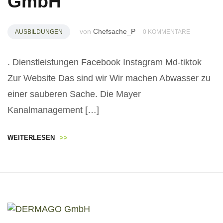
GmbH
von
Chefsache_P
AUSBILDUNGEN
0 KOMMENTARE
. Dienstleistungen Facebook Instagram Md-tiktok
Zur Website Das sind wir Wir machen Abwasser zu
einer sauberen Sache. Die Mayer
Kanalmanagement […]
WEITERLESEN
>>