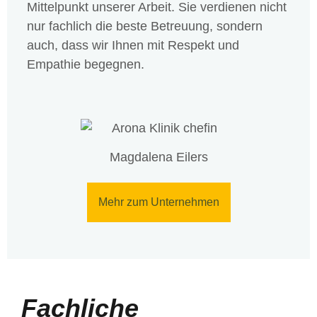
Mittelpunkt unserer Arbeit. Sie verdienen nicht
nur fachlich die beste Betreuung, sondern
auch, dass wir Ihnen mit Respekt und
Empathie begegnen.
Magdalena Eilers
Mehr zum Unternehmen
Fachliche