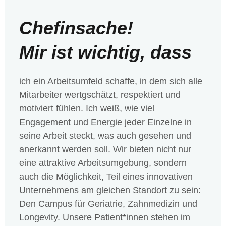
Chefinsache!
Mir ist wichtig, dass
ich ein Arbeitsumfeld schaffe, in dem sich alle
Mitarbeiter wertgschätzt, respektiert und
motiviert fühlen. Ich weiß, wie viel
Engagement und Energie jeder Einzelne in
seine Arbeit steckt, was auch gesehen und
anerkannt werden soll. Wir bieten nicht nur
eine attraktive Arbeitsumgebung, sondern
auch die Möglichkeit, Teil eines innovativen
Unternehmens am gleichen Standort zu sein:
Den Campus für Geriatrie, Zahnmedizin und
Longevity. Unsere Patient*innen stehen im