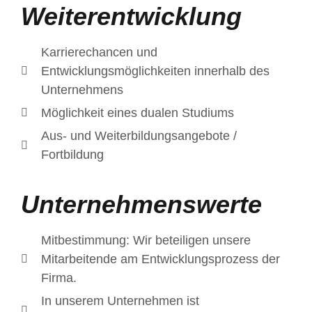
Weiterentwicklung
Karrierechancen und
Entwicklungsmöglichkeiten innerhalb des
Unternehmens
Möglichkeit eines dualen Studiums
Aus- und Weiterbildungsangebote /
Fortbildung
Unternehmenswerte
Mitbestimmung: Wir beteiligen unsere
Mitarbeitende am Entwicklungsprozess der
Firma.
In unserem Unternehmen ist