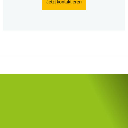
Jetzt kontaktieren