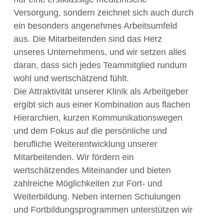
Versorgung, sondern zeichnet sich auch durch
ein besonders angenehmes Arbeitsumfeld
aus. Die Mitarbeitenden sind das Herz
unseres Unternehmens, und wir setzen alles
daran, dass sich jedes Teammitglied rundum
wohl und wertschätzend fühlt.
Die Attraktivität unserer Klinik als Arbeitgeber
ergibt sich aus einer Kombination aus flachen
Hierarchien, kurzen Kommunikationswegen
und dem Fokus auf die persönliche und
berufliche Weiterentwicklung unserer
Mitarbeitenden. Wir fördern ein
wertschätzendes Miteinander und bieten
zahlreiche Möglichkeiten zur Fort- und
Weiterbildung. Neben internen Schulungen
und Fortbildungsprogrammen unterstützen wir