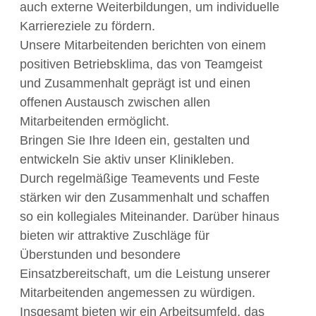
auch externe Weiterbildungen, um individuelle
Karriereziele zu fördern.
Unsere Mitarbeitenden berichten von einem
positiven Betriebsklima, das von Teamgeist
und Zusammenhalt geprägt ist und einen
offenen Austausch zwischen allen
Mitarbeitenden ermöglicht.
Bringen Sie Ihre Ideen ein, gestalten und
entwickeln Sie aktiv unser Klinikleben.
Durch regelmäßige Teamevents und Feste
stärken wir den Zusammenhalt und schaffen
so ein kollegiales Miteinander. Darüber hinaus
bieten wir attraktive Zuschläge für
Überstunden und besondere
Einsatzbereitschaft, um die Leistung unserer
Mitarbeitenden angemessen zu würdigen.
Insgesamt bieten wir ein Arbeitsumfeld, das