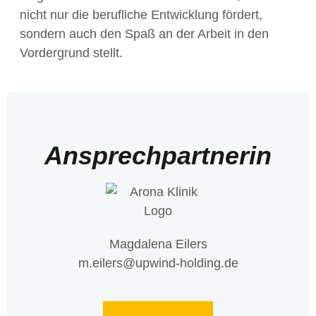
nicht nur die berufliche Entwicklung fördert,
sondern auch den Spaß an der Arbeit in den
Vordergrund stellt.
Ansprechpartnerin
Magdalena Eilers
m.eilers@upwind-holding.de