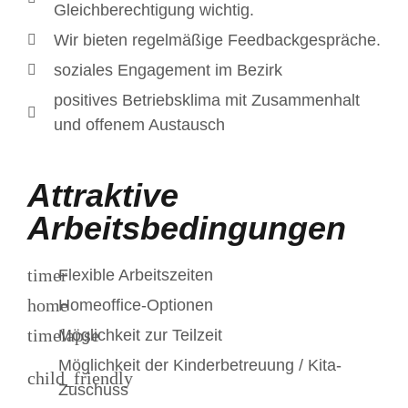
Gleichberechtigung wichtig.
Wir bieten regelmäßige Feedbackgespräche.
soziales Engagement im Bezirk
positives Betriebsklima mit Zusammenhalt
und offenem Austausch
Attraktive
Arbeitsbedingungen
Flexible Arbeitszeiten
Homeoffice-Optionen
Möglichkeit zur Teilzeit
Möglichkeit der Kinderbetreuung / Kita-
Zuschuss