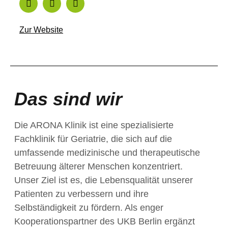
Zur Website
Das sind wir
Die ARONA Klinik ist eine spezialisierte
Fachklinik für Geriatrie, die sich auf die
umfassende medizinische und therapeutische
Betreuung älterer Menschen konzentriert.
Unser Ziel ist es, die Lebensqualität unserer
Patienten zu verbessern und ihre
Selbständigkeit zu fördern. Als enger
Kooperationspartner des UKB Berlin ergänzt