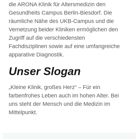
die ARONA Klinik für Altersmedizin den
Gesundheits Campus Berlin-Biesdorf. Die
räumliche Nähe des UKB-Campus und die
Vernetzung beider Kliniken ermöglichen den
Zugriff auf die verschiedensten
Fachdisziplinen sowie auf eine umfangreiche
apparative Diagnostik.
Unser Slogan
„Kleine Klinik, großes Herz“ – Für ein
farbenfrohes Leben auch im hohen Alter. Bei
uns steht der Mensch und die Medizin im
Mittelpunkt.