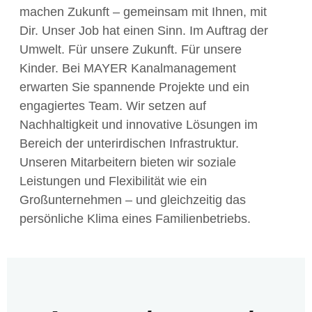
machen Zukunft – gemeinsam mit Ihnen, mit
Dir. Unser Job hat einen Sinn. Im Auftrag der
Umwelt. Für unsere Zukunft. Für unsere
Kinder. Bei MAYER Kanalmanagement
erwarten Sie spannende Projekte und ein
engagiertes Team. Wir setzen auf
Nachhaltigkeit und innovative Lösungen im
Bereich der unterirdischen Infrastruktur.
Unseren Mitarbeitern bieten wir soziale
Leistungen und Flexibilität wie ein
Großunternehmen – und gleichzeitig das
persönliche Klima eines Familienbetriebs.