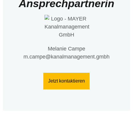
Ansprechpartnerin
Melanie Campe
m.campe@kanalmanagement.gmbh
Jetzt kontaktieren