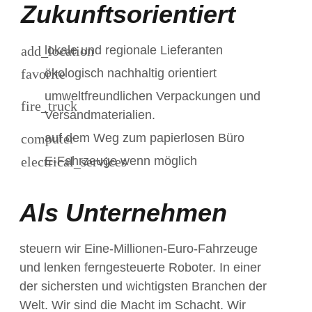
Zukunftsorientiert
lokale und regionale Lieferanten
ökologisch nachhaltig orientiert
umweltfreundlichen Verpackungen und
Versandmaterialien.
auf dem Weg zum papierlosen Büro
E-Fahrzeuge wenn möglich
Als Unternehmen
steuern wir Eine-Millionen-Euro-Fahrzeuge
und lenken ferngesteuerte Roboter. In einer
der sichersten und wichtigsten Branchen der
Welt. Wir sind die Macht im Schacht. Wir