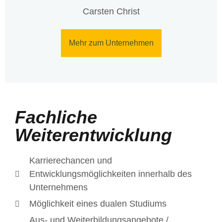
Carsten Christ
Mehr zum Unternehmen
Fachliche
Weiterentwicklung
Karrierechancen und
Entwicklungsmöglichkeiten innerhalb des
Unternehmens
Möglichkeit eines dualen Studiums
Aus- und Weiterbildungsangebote /