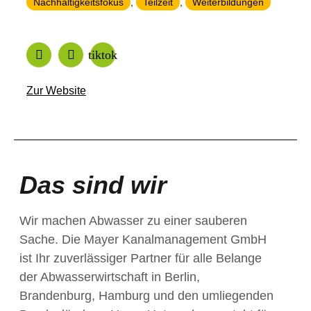
Nachhaltigkeitsfokus
,
Teilzeit
,
Weiterbildungen
Zur Website
Das sind wir
Wir machen Abwasser zu einer sauberen
Sache. Die Mayer Kanalmanagement GmbH
ist Ihr zuverlässiger Partner für alle Belange
der Abwasserwirtschaft in Berlin,
Brandenburg, Hamburg und den umliegenden