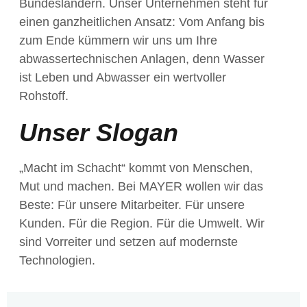
Bundesländern. Unser Unternehmen steht für
einen ganzheitlichen Ansatz: Vom Anfang bis
zum Ende kümmern wir uns um Ihre
abwassertechnischen Anlagen, denn Wasser
ist Leben und Abwasser ein wertvoller
Rohstoff.
Unser Slogan
„Macht im Schacht“ kommt von Menschen,
Mut und machen. Bei MAYER wollen wir das
Beste: Für unsere Mitarbeiter. Für unsere
Kunden. Für die Region. Für die Umwelt. Wir
sind Vorreiter und setzen auf modernste
Technologien.