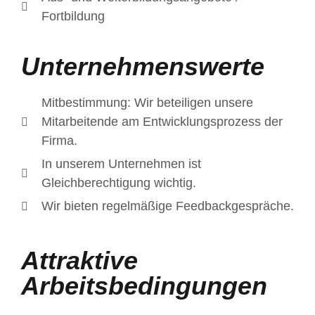
Fortbildung
Unternehmenswerte
Mitbestimmung: Wir beteiligen unsere
Mitarbeitende am Entwicklungsprozess der
Firma.
In unserem Unternehmen ist
Gleichberechtigung wichtig.
Wir bieten regelmäßige Feedbackgespräche.
Attraktive
Arbeitsbedingungen