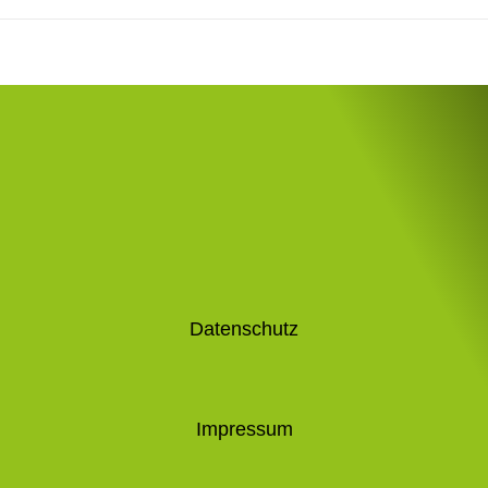
Datenschutz
Impressum